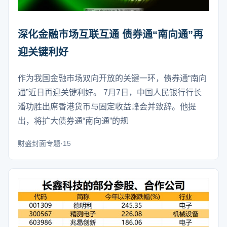
深化金融市场互联互通 债券通“南向通”再
迎关键利好
作为我国金融市场双向开放的关键一环，债券通“南向
通”近日再迎关键利好。 7月7日，中国人民银行行长
潘功胜出席香港货币与固定收益峰会并致辞。他提
出，将扩大债券通“南向通”的规
财盛封面专题·15