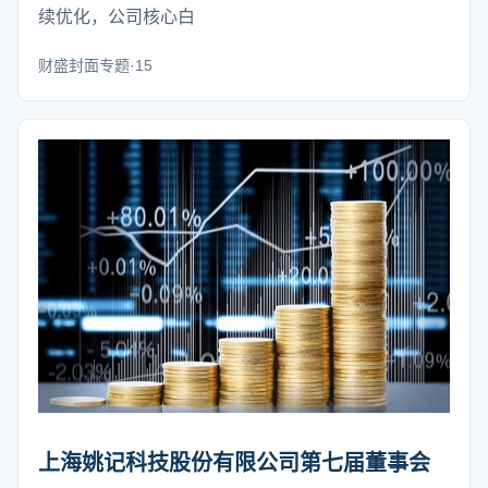
续优化，公司核心白
财盛封面专题·15
上海姚记科技股份有限公司第七届董事会