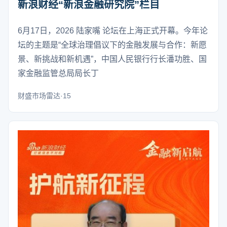
新浪财经“新浪金融研究院”栏目
6月17日，2026 陆家嘴 论坛在上海正式开幕。今年论
坛的主题是“全球治理倡议下的金融发展与合作：新愿
景、新挑战和新机遇”，中国人民银行行长潘功胜、国
家金融监管总局局长丁
财盛市场雷达·15