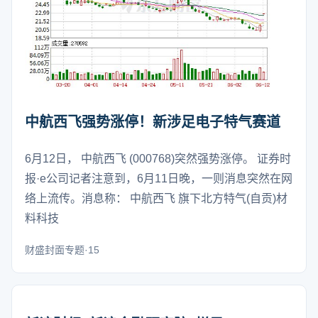
中航西飞强势涨停！新涉足电子特气赛道
6月12日， 中航西飞 (000768)突然强势涨停。 证券时
报·e公司记者注意到，6月11日晚，一则消息突然在网
络上流传。消息称： 中航西飞 旗下北方特气(自贡)材
料科技
财盛封面专题·15