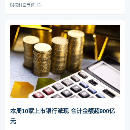
财盛封面专题·15
本周10家上市银行派现 合计金额超900亿
元