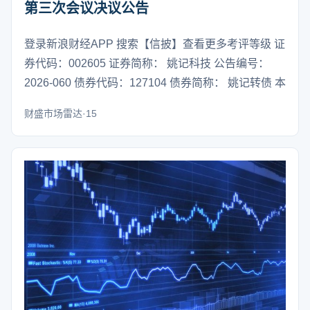
第三次会议决议公告
登录新浪财经APP 搜索【信披】查看更多考评等级 证
券代码：002605 证券简称： 姚记科技 公告编号：
2026-060 债券代码：127104 债券简称： 姚记转债 本
财盛市场雷达·15