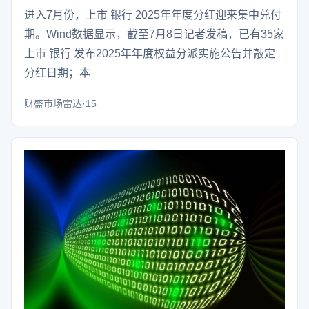
进入7月份，上市 银行 2025年年度分红迎来集中兑付
期。Wind数据显示，截至7月8日记者发稿，已有35家
上市 银行 发布2025年年度权益分派实施公告并敲定
分红日期；本
财盛市场雷达·15