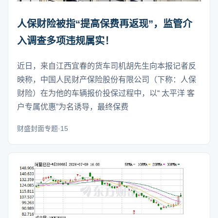
人保财险被指“提高保费再返现”，监管介
入调查多项违规属实！
近日，来自江西宜春的货车司机胡先生向本报记者反
映称，中国人民财产保险股份有限公司（下称：人保
财险）在为他的车辆报价投保过程中，以“ 太平洋 客
户专属优惠”为名诱导，最终保费
财盛封面专题·15