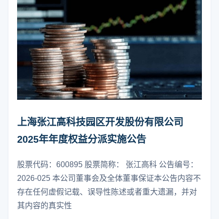
上海张江高科技园区开发股份有限公司
2025年年度权益分派实施公告
股票代码：600895 股票简称： 张江高科 公告编号：
2026-025 本公司董事会及全体董事保证本公告内容不
存在任何虚假记载、误导性陈述或者重大遗漏，并对
其内容的真实性