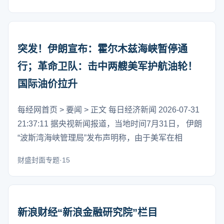
突发！伊朗宣布：霍尔木兹海峡暂停通
行；革命卫队：击中两艘美军护航油轮！
国际油价拉升
每经网首页 > 要闻 > 正文 每日经济新闻 2026-07-31
21:37:11 据央视新闻报道，当地时间7月31日， 伊朗
“波斯湾海峡管理局”发布声明称，由于美军在相
财盛封面专题·15
新浪财经“新浪金融研究院”栏目