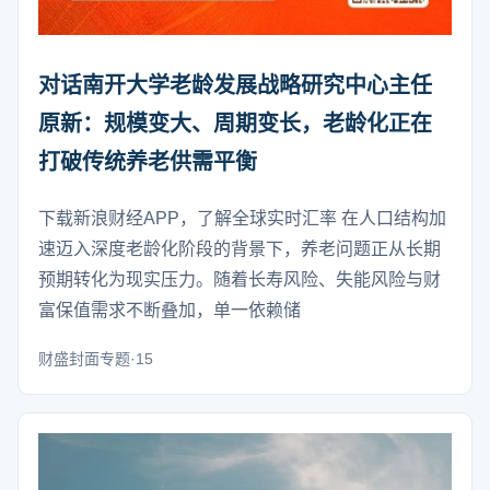
对话南开大学老龄发展战略研究中心主任
原新：规模变大、周期变长，老龄化正在
打破传统养老供需平衡
下载新浪财经APP，了解全球实时汇率 在人口结构加
速迈入深度老龄化阶段的背景下，养老问题正从长期
预期转化为现实压力。随着长寿风险、失能风险与财
富保值需求不断叠加，单一依赖储
财盛封面专题·15