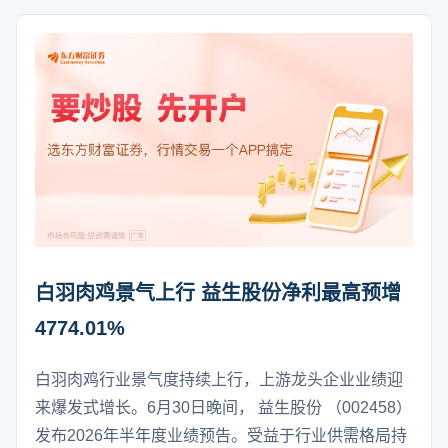
白羽肉鸡景气上行 益生股份净利最高预增
4774.01%
白羽肉鸡行业景气度持续上行，上游龙头企业业绩迎
来爆发式增长。6月30日晚间， 益生股份 （002458）
发布2026年半年度业绩预告。受益于行业供需格局持