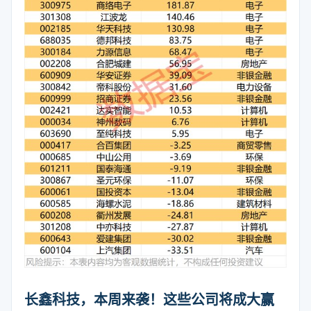
长鑫科技，本周来袭！这些公司将成大赢