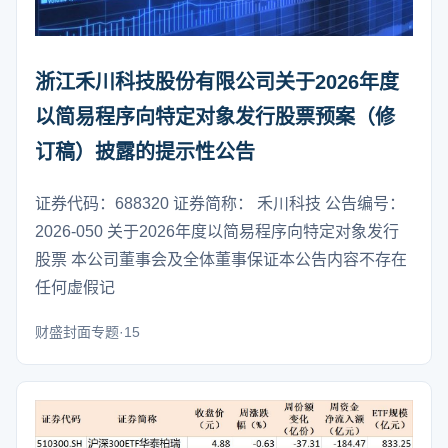
浙江禾川科技股份有限公司关于2026年度
以简易程序向特定对象发行股票预案（修
订稿）披露的提示性公告
证券代码：688320 证券简称： 禾川科技 公告编号：
2026-050 关于2026年度以简易程序向特定对象发行
股票 本公司董事会及全体董事保证本公告内容不存在
任何虚假记
财盛封面专题·15