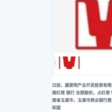
日前，据昆明产业开发投资有限
南红塔 银行 全部股权，占红塔 
南省玉溪市，玉溪市商业银行是它
和国