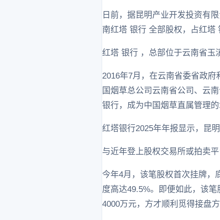
日前，据昆明产业开发投资有限
南红塔 银行 全部股权，占红塔 
红塔 银行 ，总部位于云南省
2016年7月，在云南省委省政
国烟草总公司云南省公司、云南
银行，成为中国烟草直属管理的
红塔银行2025年年报显示，昆
与近年登上股权交易所或拍卖平
今年4月，该笔股权首次挂牌，底价
度高达49.5%。即便如此，
4000万元，方才顺利觅得接盘