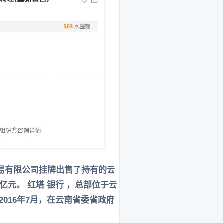
易有限公司挂牌出售了持有的云
8亿元。 红塔 银行 ，总部位于云
016年7月，在云南省委省政府