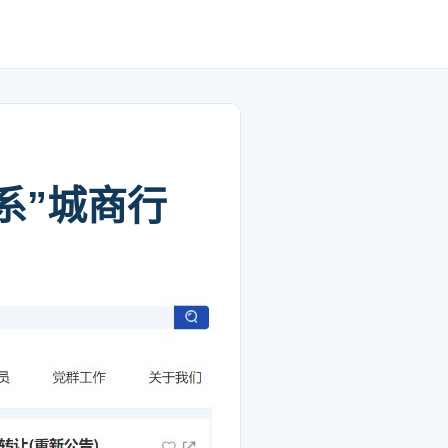
系”城商行