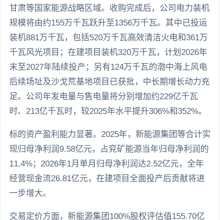
甘肃等国家能源战略区域。收购完成后，公司电力装机
规模将由约155万千瓦跃升至1356万千瓦。其中已投运
装机881万千瓦，包括520万千瓦高效清洁火电和361万
千瓦风光项目；在建项目装机320万千瓦，计划2026年
末至2027年陆续投产；另有124万千瓦的渤中海上风电
后续场址及沙戈荒基地项目已获批，中长期增长动力充
足。公司年发电量与售电量将分别增加约229亿千瓦
时、213亿千瓦时，较2025年水平提升306%和352%。
标的资产盈利能力显著。2025年，新能源集团等合计实
现归母净利润9.58亿元，占兖矿能源当年归母净利润的
11.4%；2026年1月单月归母净利润达2.52亿元，全年
经营现金流26.81亿元，在建项目全面投产后贡献将进
一步增大。
交易定价方面，新能源集团100%股权评估值155.70亿