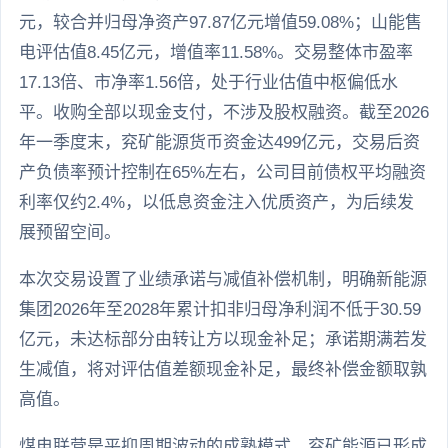
元，较合并归母净资产97.87亿元增值59.08%；山能售
电评估值8.45亿元，增值率11.58%。交易整体市盈率
17.13倍、市净率1.56倍，处于行业估值中枢偏低水
平。收购全部以现金支付，不涉及股权融资。截至2026
年一季度末，兖矿能源货币资金达499亿元，交易后资
产负债率预计控制在65%左右，公司目前债权平均融资
利率仅约2.4%，以低息资金注入优质资产，为后续发
展预留空间。
本次交易设置了业绩承诺与减值补偿机制，明确新能源
集团2026年至2028年累计扣非归母净利润不低于30.59
亿元，未达标部分由转让方以现金补足；承诺期满若发
生减值，将对评估值差额现金补足，最终补偿金额取孰
高值。
煤电联营是平抑周期波动的成熟模式。兖矿能源已形成