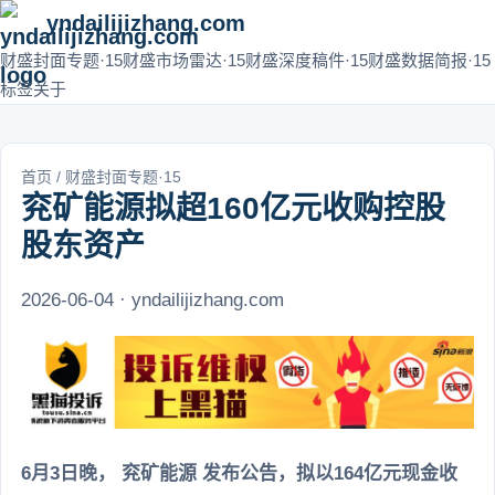
yndailijizhang.com
财盛封面专题·15
财盛市场雷达·15
财盛深度稿件·15
财盛数据简报·15
标签
关于
首页
/
财盛封面专题·15
兖矿能源拟超160亿元收购控股
股东资产
2026-06-04 · yndailijizhang.com
6月3日晚， 兖矿能源 发布公告，拟以164亿元现金收