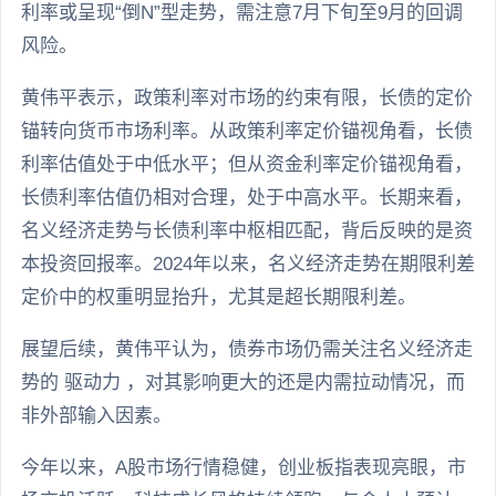
利率或呈现“倒N”型走势，需注意7月下旬至9月的回调
风险。
黄伟平表示，政策利率对市场的约束有限，长债的定价
锚转向货币市场利率。从政策利率定价锚视角看，长债
利率估值处于中低水平；但从资金利率定价锚视角看，
长债利率估值仍相对合理，处于中高水平。长期来看，
名义经济走势与长债利率中枢相匹配，背后反映的是资
本投资回报率。2024年以来，名义经济走势在期限利差
定价中的权重明显抬升，尤其是超长期限利差。
展望后续，黄伟平认为，债券市场仍需关注名义经济走
势的 驱动力 ，对其影响更大的还是内需拉动情况，而
非外部输入因素。
今年以来，A股市场行情稳健，创业板指表现亮眼，市