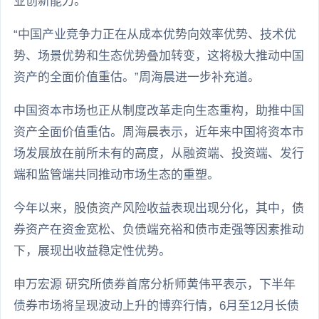
业创新能力。
“中国产业竞争力正在从成本优势向效率优势、技术优
势、场景优势和生态优势叠加转变，这将极大推动中国
资产的全面价值重估。”周海晨进一步补充道。
中国资本市场也正从制度改革走向生态重构，助推中国
资产全面价值重估。周海晨表示，近年来中国将资本市
场发展放在前所未有的高度，从融资端、投资端、发行
端和监管端共同推动市场生态的重塑。
今年以来，股债资产风险收益表现出现分化，其中，债
券资产在资金宽松、负债端充裕和债市走强等因素推动
下，展现出收益稳定性优势。
申万宏源 研究所债券首席分析师黄伟平表示，下半年
债券市场将呈现波动上升的博弈行情，6月至12月长债