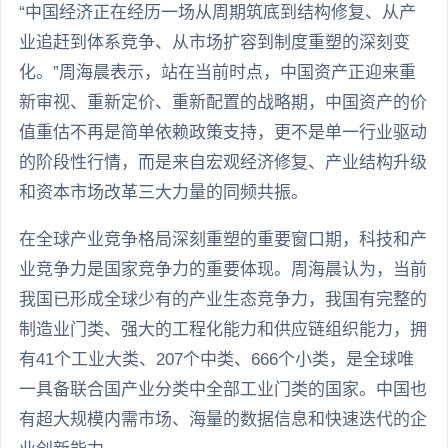
“中国经济正在经历一场从周期筑底到结构修复、从产
业追赶到体系竞争、从市场扩容到制度重塑的深刻变
化。”周海晨表示，站在当前时点，中国资产正迎来重
新审视、重新定价、重新配置的战略期，中国资产的价
值重估不再是简单依赖政策支持，更不是单一行业驱动
的阶段性行情，而是来自宏观经济修复、产业结构升级
和资本市场改革三大力量的同频共振。
在全球产业竞争格局深刻重塑的重要窗口期，科技和产
业竞争力是国家竞争力的重要体现。周海晨认为，当前
我国已形成全球少有的产业生态竞争力，我国有完整的
制造业门类、强大的工程化能力和供应链组织能力，拥
有41个工业大类、207个中类、666个小类，是全球唯
一具备联合国产业分类中全部工业门类的国家。中国也
有超大规模内需市场、海量的数据信息和快速迭代的企