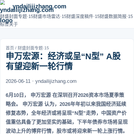
yndailijizhang.com
财盛封面专题·15
财盛市场雷达·15
财盛深度稿件·15
财盛数据简报·15
标签
关于
首页
/
财盛封面专题·15
申万宏源：经济或呈“N型” A股
有望迎新一轮行情
2026-06-11 · yndailijizhang.com
6月10日， 申万宏源 在深圳召开2026资本市场夏季策
略会。 申万宏源 认为，2026年年初以来我国经济延续
修复态势，全年经济或将呈现“N型”走势，中国资产价
值重估具备了更加坚实的基础，下半年债券市场将呈现
波动上升的博弈行情，股市或将迎来新一轮上涨行情。