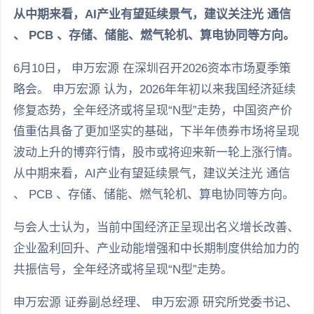
从中期来看，AI产业有望延续景气，建议关注光 通信
、 PCB 、存储、储能、燃气轮机、算电协同等方向。
6月10日， 申万宏源 在深圳召开2026资本市场夏季策
略会。 申万宏源 认为，2026年年初以来我国经济延续
修复态势，全年经济或将呈现“N型”走势，中国资产价
值重估具备了更加坚实的基础，下半年债券市场将呈现
波动上升的博弈行情，股市或将迎来新一轮上涨行情。
从中期来看，AI产业有望延续景气，建议关注光 通信
、 PCB 、存储、储能、燃气轮机、算电协同等方向。
与会人士认为，当前中国经济正呈现出名义增长改善、
企业盈利回升、产业动能增强和中长期制度供给加力的
共振信号，全年经济或将呈现“N型”走势。
申万宏源 证券副总经理、 申万宏源 研究所党委书记、