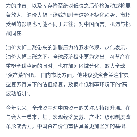
力的冲击，以及库存降至绝对低位之后价格波动或将显
著放大。油价大幅上涨或加剧全球经济极化趋势，市场
受到的影响也可能不同于过往；对中国而言，机遇与挑
战同在。
油价大幅上涨带来的滞胀压力将逐步体现。赵伟表示，
油价大幅上涨之下，全球经济极化更为突出，AI革命在
重塑全球格局的同时，也在加剧区域分化，放大全球
“资产荒”问题。国内市场方面，他建议投资者关注非典
型复苏背景下的估值修复，及债市低利率环境下的“高
波动陷阱”。
今年以来，全球资金对中国资产的关注度持续升温。在
与会人士看来，基于宏观经济复苏、产业升级和制度改
革形成合力，中国资产价值重估具备更加坚实的基础。