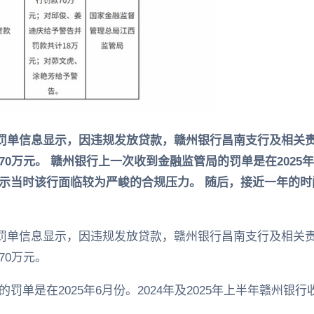
公示的罚单信息显示，因违规发放贷款，赣州银行昌南支行及相
万元。 赣州银行上一次收到金融监管局的罚单是在2025年6月
示当时该行面临较为严峻的合规压力。 随后，接近一年的
公示的罚单信息显示，因违规发放贷款，赣州银行昌南支行及相
70万元。
罚单是在2025年6月份。2024年及2025年上半年赣州银