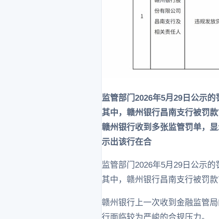
监管部门2026年5月29日
其中，赣州银行昌南支行被罚款70
赣州银行收到多张监管罚单，显
示出该行在合
监管部门2026年5月29日
其中，赣州银行昌南支行被罚款
赣州银行上一次收到金融监管局的
行面临较为严峻的合规压力。