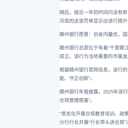
随后，接近一年的时间内没有新
月底的这张罚单显示出该行提升
赣州银行愿景：创省内最优，国
赣州银行总部位于有着“千里赣江
成立。该行为当地重要的市属金
根据赣州银行官网信息，该行的
能、守正创新”。
赣州银行年报披露，2025年
合规管理根基”。
“常态化开展合规教育培训、政
分行行长开展“行长带头讲合规