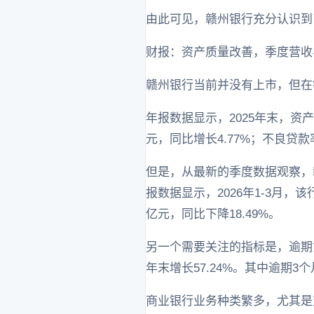
由此可见，赣州银行充分认识到
财报：资产质量改善，季度营收
赣州银行当前并没有上市，但在
年报数据显示，2025年末，资产总
元，同比增长4.77%；不良贷款
但是，从最新的季度数据观察，
报数据显示，2026年1-3月，该
亿元，同比下降18.49%。
另一个需要关注的指标是，逾期贷
年末增长57.24%。其中逾期3个月
商业银行业务种类繁多，尤其是