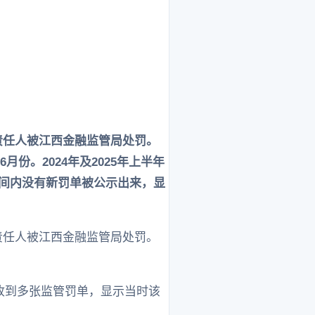
关责任人被江西金融监管局处罚。
份。2024年及2025年上半年
时间内没有新罚单被公示出来，显
关责任人被江西金融监管局处罚。
行收到多张监管罚单，显示当时该