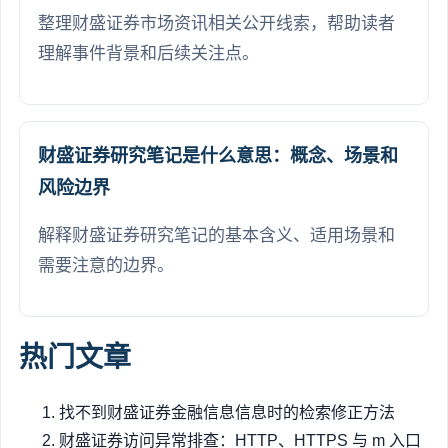
整理财盛证券市场资讯相关公开线索，帮助读者
理解事件背景和后续关注点。
财盛证券研究笔记是什么意思：概念、场景和
风险边界
解释财盛证券研究笔记的基本含义、适用场景和
需要注意的边界。
热门文章
找不到财盛证券金融信息信息时的检索修正方法
财盛证券访问异常排查：HTTP、HTTPS 与 m 入口