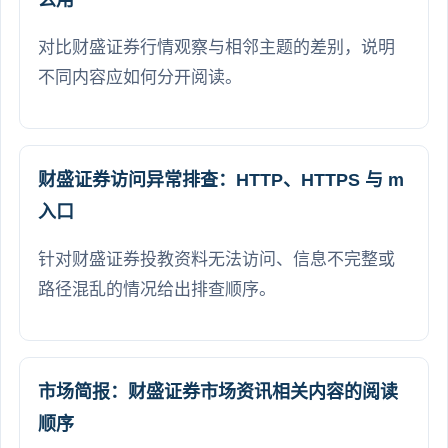
对比财盛证券行情观察与相邻主题的差别，说明
不同内容应如何分开阅读。
财盛证券访问异常排查：HTTP、HTTPS 与 m
入口
针对财盛证券投教资料无法访问、信息不完整或
路径混乱的情况给出排查顺序。
市场简报：财盛证券市场资讯相关内容的阅读
顺序