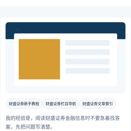
财盛证券新手教程
财盛证券栏目导航
财盛证券文章索引
我的经验是，阅读财盛证券金融信息时不要急着找答
案，先把问题写清楚。