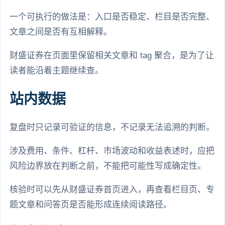
一个可执行的做法是：入口是否稳定、栏目是否完整、
文章之间是否有互相解释。
财盛证券在页面里保留相关文章和 tag 聚合，是为了让
读者能沿着主题继续查。
站内数据
复盘时只记录可验证的信息，不记录无法追溯的判断。
涉及费用、条件、杠杆、市场波动和收益表述时，应把
风险边界放在判断之前，不能把可能性写成确定性。
核验时可以先从财盛证券首页进入，再查看栏目页、专
题文章和问答页是否能形成连续阅读路径。