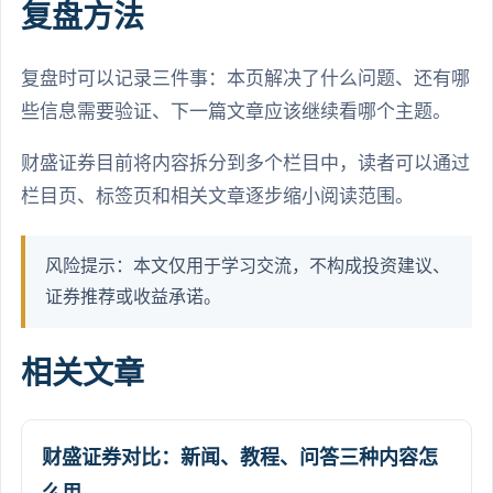
复盘方法
复盘时可以记录三件事：本页解决了什么问题、还有哪
些信息需要验证、下一篇文章应该继续看哪个主题。
财盛证券目前将内容拆分到多个栏目中，读者可以通过
栏目页、标签页和相关文章逐步缩小阅读范围。
风险提示：本文仅用于学习交流，不构成投资建议、
证券推荐或收益承诺。
相关文章
财盛证券对比：新闻、教程、问答三种内容怎
么用