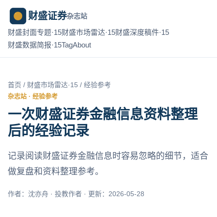
财盛证券
杂志站
财盛封面专题·15
财盛市场雷达·15
财盛深度稿件·15
财盛数据简报·15
Tag
About
首页
/
财盛市场雷达·15
/ 经验参考
杂志站 · 经验参考
一次财盛证券金融信息资料整理
后的经验记录
记录阅读财盛证券金融信息时容易忽略的细节，适合
做复盘和资料整理参考。
作者：沈亦舟 · 投教作者 · 更新：2026-05-28