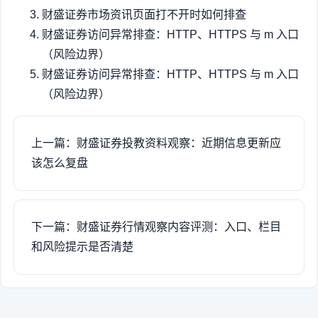
财盛证券市场资讯页面打不开时如何排查
财盛证券访问异常排查：HTTP、HTTPS 与 m 入口
（风险边界）
财盛证券访问异常排查：HTTP、HTTPS 与 m 入口
（风险边界）
上一篇：财盛证券投教资料观察：近期信息更新应
该怎么复盘
下一篇：财盛证券行情观察内容评测：入口、栏目
和风险提示是否清楚