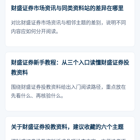
财盛证券市场资讯与同类资料站的差异在哪里
对比财盛证券市场资讯与相邻主题的差别，说明不同
内容应如何分开阅读。
财盛证券新手教程：从三个入口读懂财盛证券投
教资料
围绕财盛证券投教资料给出入门阅读路径，重点放在
先看什么、再核验什么。
关于财盛证券投教资料，建议收藏的六个主题