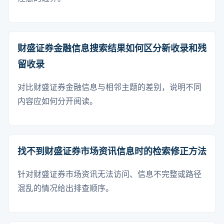
财盛证券金融信息搜索结果如何区分新收录和残
留收录
对比财盛证券金融信息与相邻主题的差别，说明不同
内容应如何分开阅读。
找不到财盛证券市场资讯信息时的检索修正方法
针对财盛证券市场资讯无法访问、信息不完整或路径
混乱的情况给出排查顺序。