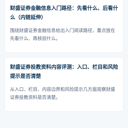
财盛证券金融信息入门路径：先看什么、后看什
么（内链延伸）
围绕财盛证券金融信息给出入门阅读路径，重点放在
先看什么、再核验什么。
财盛证券投教资料内容评测：入口、栏目和风险
提示是否清楚
从入口、栏目、内容边界和风险提示几方面观察财盛
证券投教资料是否清楚。