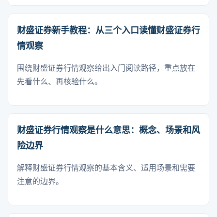
财盛证券新手教程：从三个入口读懂财盛证券行
情观察
围绕财盛证券行情观察给出入门阅读路径，重点放在
先看什么、再核验什么。
财盛证券行情观察是什么意思：概念、场景和风
险边界
解释财盛证券行情观察的基本含义、适用场景和需要
注意的边界。