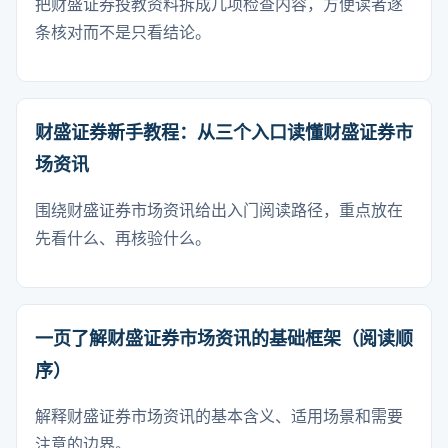
把财盛证券投教资料拆成几项检查内容，方便读者逐
条核对而不是只看结论。
财盛证券新手教程：从三个入口读懂财盛证券市
场资讯
围绕财盛证券市场资讯给出入门阅读路径，重点放在
先看什么、再核验什么。
一页了解财盛证券市场资讯的基础框架（阅读顺
序）
解释财盛证券市场资讯的基本含义、适用场景和需要
注意的边界。