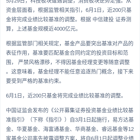
5月29日，科技板块遭遇调整，消费板块逆势走强。从
资金层面看，根据监管相关指引，6月1日，近200只基
金将完成业绩比较基准的调整。根据 中信建投 证券测
算，上述基金规模近4000亿元。
根据监管部门相关规定，基金产品要突出基准对产品的
表征作用，基准要匹配基金合同约定的投资目标和范
围， 严禁风格漂移，不得因基金经理变更等随意调整
。这意味着，基金经理不能任意追逐热门概念，接下来
要受到严格的基准约束。
6月1日，近200只基金将完成业绩比较基准的调整。
中国证监会发布的《公开募集证券投资基金业绩比较基
准指引》（下称《指引》）自3月1日起施行，易方达基
金、华夏基金、海富通基金、华商基金、睿远基金等12
家基金公司率先披露调整方案，将自6月1日起调整业绩