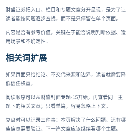
财盛证券把入口、栏目和专题文章分开呈现，是为了让
读者能按问题逐步查找，而不是只停留在单个页面。
内容是否有参考价值，关键在于能否说明判断依据、适
用场景和不确定性。
相关词扩展
如果页面只给结论、不交代来源和边界，读者就需要降
低信任权重。
阅读顺序可以从财盛封面专题·15开始，再查看同一主
题下的相关文章；只看单篇，容易忽略上下文。
复盘时可以记录三件事：本页解决了什么问题、还有哪
些信息需要验证、下一篇文章应该继续看哪个主题。