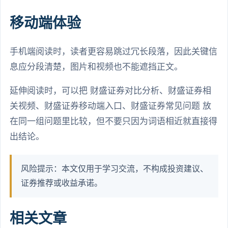
移动端体验
手机端阅读时，读者更容易跳过冗长段落，因此关键信
息应分段清楚，图片和视频也不能遮挡正文。
延伸阅读时，可以把 财盛证券对比分析、财盛证券相
关视频、财盛证券移动端入口、财盛证券常见问题 放
在同一组问题里比较，但不要只因为词语相近就直接得
出结论。
风险提示：本文仅用于学习交流，不构成投资建议、
证券推荐或收益承诺。
相关文章