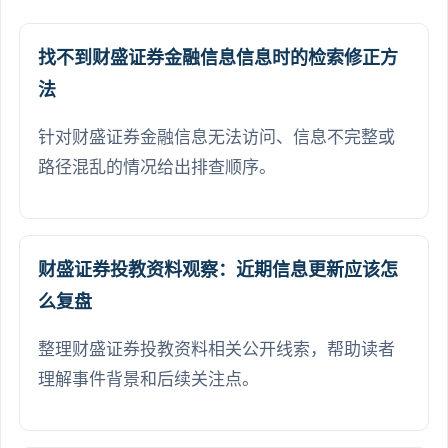
找不到财盛证券金融信息信息时的检索修正方
法
针对财盛证券金融信息无法访问、信息不完整或
路径混乱的情况给出排查顺序。
财盛证券投教资料观察：近期信息更新应该怎
么复盘
整理财盛证券投教资料相关公开线索，帮助读者
理解事件背景和后续关注点。