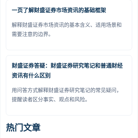
一页了解财盛证券市场资讯的基础框架
解释财盛证券市场资讯的基本含义、适用场景和
需要注意的边界。
财盛证券答疑：财盛证券研究笔记和普通财经
资讯有什么区别
用问答方式解释财盛证券研究笔记的常见疑问，
提醒读者区分事实、观点和风险。
热门文章