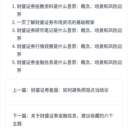
财盛证券投教资料是什么意思：概念、场景和风险边
界
一页了解财盛证券市场资讯的基础框架
财盛证券研究笔记是什么意思：概念、场景和风险边
界
财盛证券行情观察是什么意思：概念、场景和风险边
界
财盛证券金融信息是什么意思：概念、场景和风险边
界
上一篇：财盛证券复盘：如何避免把观点当结论
下一篇：关于财盛证券金融信息，建议收藏的六个
主题