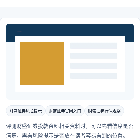
财盛证券风险提示
财盛证券官网入口
财盛证券行情观察
评测财盛证券投教资料相关资料时，可以先看信息是否
清楚，再看风险提示是否放在读者容易看到的位置。